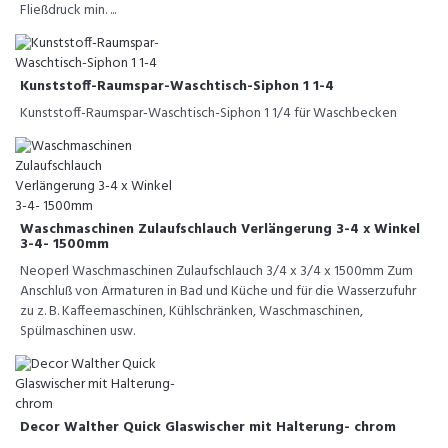
Fließdruck min. ...
Kunststoff-Raumspar-Waschtisch-Siphon 1 1-4
Kunststoff-Raumspar-Waschtisch-Siphon 1 1/4 für Waschbecken
Waschmaschinen Zulaufschlauch Verlängerung 3-4 x Winkel
3-4- 1500mm
Neoperl Waschmaschinen Zulaufschlauch 3/4 x 3/4 x 1500mm Zum
Anschluß von Armaturen in Bad und Küche und für die Wasserzufuhr
zu z. B. Kaffeemaschinen, Kühlschränken, Waschmaschinen,
Spülmaschinen usw.
Decor Walther Quick Glaswischer mit Halterung- chrom