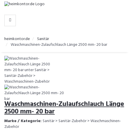
-
>
KATEGORIEN
heimkontor.de
Sanitär
Waschmaschinen-Zulaufschlauch Länge 2500 mm- 20 bar
Waschmaschinen-Zulaufschlauch Länge
2500 mm- 20 bar
Marke / Kategorie:
Sanitär > Sanitär-Zubehör > Waschmaschinen-
Zubehör