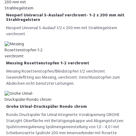
Neoperl Universal S-Auslauf verchromt- 1-2 x 200 mm mit
Strahlregelstern
Neoperl Universal S-Auslauf 1/2 x 200 mm mit Strahlregelstern
verchromt
Messing Rosettenstopfen 1-2 verchromt
Messing Rosettenstopfen/Blindstopfen 1/2 verchromt
Gewindefitting aus Messing, verchromt. Verschlussstopfen zum
Abdecken nicht benutzter Leitungen.
Grohe Urinal-Druckspüler Rondo chrom
Rondo Druckspüler für Urinal Integrierte Vorabsperrung GROHE
StarLight Oberfläche mit Betätigungskappe und Abgangsstutzen.
Spülstromregulierung Spülmengeneinstellung von 1,0 - 4,0 l mit
Schieberosette Spülrohr 200 mm Innenverbinder mit Rosette