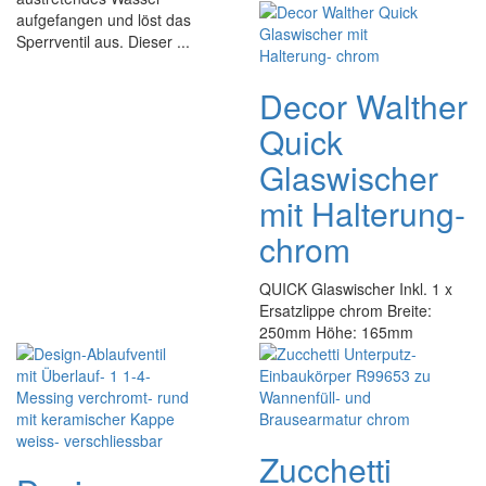
aufgefangen und löst das
Sperrventil aus. Dieser ...
Decor Walther
Quick
Glaswischer
mit Halterung-
chrom
QUICK Glaswischer Inkl. 1 x
Ersatzlippe chrom Breite:
250mm Höhe: 165mm
Zucchetti