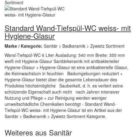
Standard Wand-Tiefspül-WC weiss- mit
Hygiene-Glasur
Marke / Kategorie:
Sanitär > Badkeramik > Zywietz Sortiment
Wand-Tiefspül-WC 6 Liter Ausladung: 540 mm Breite: 355 mm
weiß mit Hygiene-Glasur Sanitärkeramik mit antibakterieller
Hygiene-Glasur + Hygiene-Glasur ist eine antibakterielle Glasur,
die Keimwachstum in feuchten Badumgebungen reduziert +
Hygiene-Glasur bietet über die gesamte Lebensdauer des
Produktes höchstmögliche Sauberkeit, d. h. es verliert seine
schützende Eigenschaft auch nicht nach Jahren intensiver
Nutzung und Pflege + zur Reinigung werden weniger
umweltschädliche Chemikalien benötigt - Standard Wand-
Tiefspül-WC weiss- mit Hygiene-Glasur ist ein Artikel aus der
Sanitär > Badkeramik > Zywietz Sortiment Kategorie.
Weiteres aus Sanitär