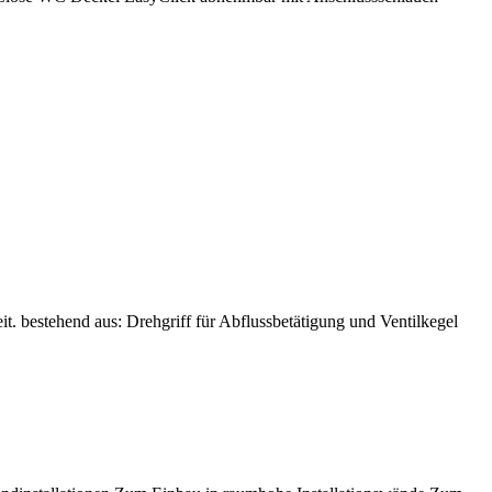
. bestehend aus: Drehgriff für Abflussbetätigung und Ventilkegel