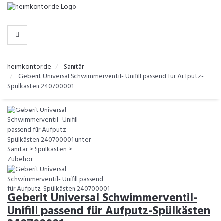
-
>
KATEGORIEN
heimkontor.de
Sanitär
Geberit Universal Schwimmerventil- Unifill passend für Aufputz-
Spülkästen 240700001
Geberit Universal Schwimmerventil-
Unifill passend für Aufputz-Spülkästen