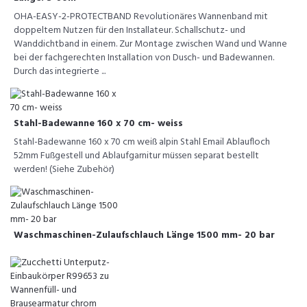
OHA-EASY-2-PROTECTBAND Revolutionäres Wannenband mit
doppeltem Nutzen für den Installateur. Schallschutz- und
Wanddichtband in einem. Zur Montage zwischen Wand und Wanne
bei der fachgerechten Installation von Dusch- und Badewannen.
Durch das integrierte ...
Stahl-Badewanne 160 x 70 cm- weiss
Stahl-Badewanne 160 x 70 cm weiß alpin Stahl Email Ablaufloch
52mm Fußgestell und Ablaufgarnitur müssen separat bestellt
werden! (Siehe Zubehör)
Waschmaschinen-Zulaufschlauch Länge 1500 mm- 20 bar