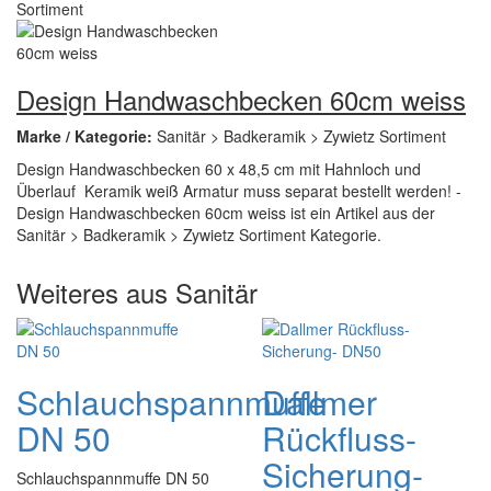
Design Handwaschbecken 60cm weiss
Marke / Kategorie:
Sanitär > Badkeramik > Zywietz Sortiment
Design Handwaschbecken 60 x 48,5 cm mit Hahnloch und
Überlauf Keramik weiß Armatur muss separat bestellt werden! -
Design Handwaschbecken 60cm weiss ist ein Artikel aus der
Sanitär > Badkeramik > Zywietz Sortiment Kategorie.
Weiteres aus Sanitär
Schlauchspannmuffe
Dallmer
DN 50
Rückfluss-
Sicherung-
Schlauchspannmuffe DN 50