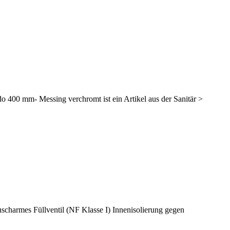
 mm- Messing verchromt ist ein Artikel aus der Sanitär >
harmes Füllventil (NF Klasse I) Innenisolierung gegen