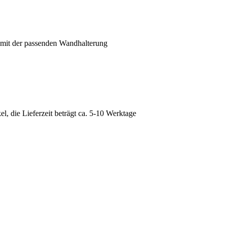
 mit der passenden Wandhalterung
, die Lieferzeit beträgt ca. 5-10 Werktage