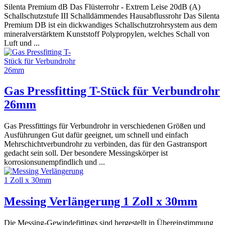
Silenta Premium dB Das Flüsterrohr - Extrem Leise 20dB (A)
Schallschutzstufe III Schalldämmendes Hausabflussrohr Das Silenta
Premium DB ist ein dickwandiges Schallschutzrohrsystem aus dem
mineralverstärktem Kunststoff Polypropylen, welches Schall von
Luft und ...
Gas Pressfitting T-Stück für Verbundrohr
26mm
Gas Pressfittings für Verbundrohr in verschiedenen Größen und
Ausführungen Gut dafür geeignet, um schnell und einfach
Mehrschichtverbundrohr zu verbinden, das für den Gastransport
gedacht sein soll. Der besondere Messingskörper ist
korrosionsunempfindlich und ...
Messing Verlängerung 1 Zoll x 30mm
Die Messing-Gewindefittings sind hergestellt in Übereinstimmung