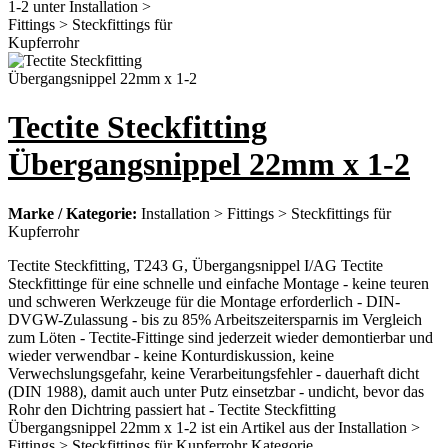
Tectite Steckfitting
Übergangsnippel 22mm x 1-2
Marke / Kategorie:
Installation > Fittings > Steckfittings für
Kupferrohr
Tectite Steckfitting, T243 G, Übergangsnippel I/AG Tectite
Steckfittinge für eine schnelle und einfache Montage - keine teuren
und schweren Werkzeuge für die Montage erforderlich - DIN-
DVGW-Zulassung - bis zu 85% Arbeitszeitersparnis im Vergleich
zum Löten - Tectite-Fittinge sind jederzeit wieder demontierbar und
wieder verwendbar - keine Konturdiskussion, keine
Verwechslungsgefahr, keine Verarbeitungsfehler - dauerhaft dicht
(DIN 1988), damit auch unter Putz einsetzbar - undicht, bevor das
Rohr den Dichtring passiert hat - Tectite Steckfitting
Übergangsnippel 22mm x 1-2 ist ein Artikel aus der Installation >
Fittings > Steckfittings für Kupferrohr Kategorie.