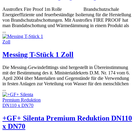
Austroflex Fire Proof 1m Rolle Brandschutzschale
Energieeffiziente und feuerbeständige Isolierung für die Herstellung
von Brandschutzabschottungen. Mit Austroflex FIRE PROOF hat
man Brandabschottung und Wärmedämmung in einem Produkt als
...
Messing T-Stück 1 Zoll
Die Messing-Gewindefittings sind hergestellt in Übereinstimmung
mit der Bestimmung des it. Ministerialdekrets D.M. Nr. 174 vom 6.
April 2004 über Materialien und Gegenstände für die Verwendung
in festen Anlagen zur Verteilung von Wasser für den menschlichen
...
+GF+ Silenta Premium Reduktion DN110
x DN70