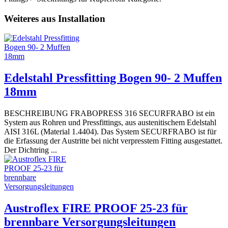
Weiteres aus Installation
Edelstahl Pressfitting Bogen 90- 2 Muffen
18mm
BESCHREIBUNG FRABOPRESS 316 SECURFRABO ist ein
System aus Rohren und Pressfittings, aus austenitischem Edelstahl
AISI 316L (Material 1.4404). Das System SECURFRABO ist für
die Erfassung der Austritte bei nicht verpresstem Fitting ausgestattet.
Der Dichtring ...
Austroflex FIRE PROOF 25-23 für
brennbare Versorgungsleitungen