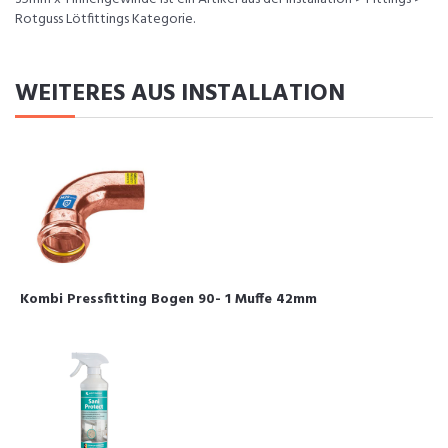
Rotguss Lötfittings Kategorie.
WEITERES AUS INSTALLATION
Kombi Pressfitting Bogen 90- 1 Muffe 42mm