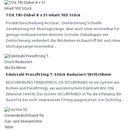
TOX TRI-Dübel 8 x 51 Inhalt 100 Stück
Produktbeschreibung Acrobat: Drehsicherung Schnelle
Verarbeitung mit Montagezange, aber auch ohne montierbar Für
geringe Hohlraumtiefen Weitere Vorteile: Dübelkappe mit
Drehsicherung verhindert das Mitdrehen im Baustoff Mit und ohne
Montagezange montierbar ...
Edelstahl Pressfitting T-Stück Reduziert 18x15x18mm
BESCHREIBUNG FRABOPRESS 316 SECURFRABO ist ein System aus
Rohren und Pressfittings, aus austenitischem Edelstahl AISI 316L
(Material 1.4404). Das System SECURFRABO ist für die Erfassung der
Austritte bei nicht verpresstem Fitting ausgestattet. Der Dichtring ...