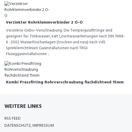
Verzinkter Rohrklemmverbinder 2 O-O
Verzinkte Gebo-Verschraubung: Die Tempergussfittinge sind
geeignet für: Trinkwasser, kalt Löschwasserleitungen nach DIN 1988-
6 : 2002 Wasserlöschanlagen (trocken und nass) nach VdS
Sprinklerrichtlinien Gasinstallationen nach TRGI
Flüssiggasinstallationen ...
Kombi Pressfitting Rohrverschraubung flachdichtend 15mm
WEITERE LINKS
RSS FEED
DATENSCHUTZ, IMPRESSUM