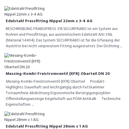
Edelstahl Pressfitting Nippel 22mm x 3-4 AG
BESCHREIBUNG FRABOPRESS 316 SECURFRABO ist ein System aus
Rohren und Pressfittings, aus austenitischem Edelstahl AISI 316L
(Material 1.4404). Das System SECURFRABO ist für die Erfassung der
Austritte bei nicht verpresstem Fitting ausgestattet. Der Dichtring ...
Messing-Kombi-Freistromventil (KFR) Oberteil DN 20
Messing-Kombi-Freistromventil (KFR) Oberteil Produkt-
Highlights: Dauerhaft und leichtgängig durch Fettkammer
Totraumfreie Abdichtung Ergonomische Betätgigungszyklen
Offenstellungsanzeige Kegelschaft aus POM Antikalk Technische
Eigenschaften: ...
Edelstahl Pressfitting Nippel 28mm x 1 AG