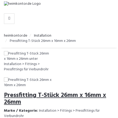
-
>
KATEGORIEN
heimkontor.de
Installation
Pressfitting T-Stück 26mm x 16mm x 26mm
Pressfitting T-Stück 26mm x 16mm x
26mm
Marke / Kategorie:
Installation > Fittings > Pressfittings für
Verbundrohr