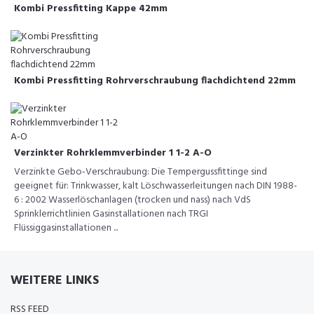
Kombi Pressfitting Kappe 42mm
Kombi Pressfitting Rohrverschraubung flachdichtend 22mm
Verzinkter Rohrklemmverbinder 1 1-2 A-O
Verzinkte Gebo-Verschraubung: Die Tempergussfittinge sind
geeignet für: Trinkwasser, kalt Löschwasserleitungen nach DIN 1988-
6 : 2002 Wasserlöschanlagen (trocken und nass) nach VdS
Sprinklerrichtlinien Gasinstallationen nach TRGI
Flüssiggasinstallationen ...
WEITERE LINKS
RSS FEED