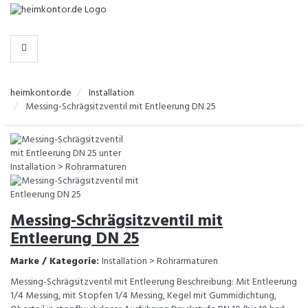
-
>
KATEGORIEN
heimkontor.de
Installation
Messing-Schrägsitzventil mit Entleerung DN 25
Messing-Schrägsitzventil mit
Entleerung DN 25
Marke / Kategorie:
Installation > Rohrarmaturen
Messing-Schrägsitzventil mit Entleerung Beschreibung: Mit Entleerung
1/4 Messing, mit Stopfen 1/4 Messing, Kegel mit Gummidichtung,