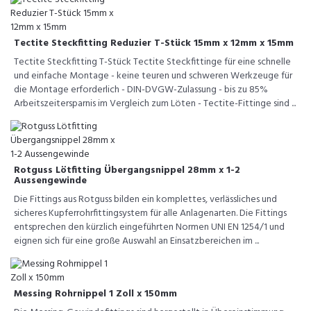
Tectite Steckfitting Reduzier T-Stück 15mm x 12mm x 15mm
Tectite Steckfitting T-Stück Tectite Steckfittinge für eine schnelle
und einfache Montage - keine teuren und schweren Werkzeuge für
die Montage erforderlich - DIN-DVGW-Zulassung - bis zu 85%
Arbeitszeitersparnis im Vergleich zum Löten - Tectite-Fittinge sind ...
Rotguss Lötfitting Übergangsnippel 28mm x 1-2
Aussengewinde
Die Fittings aus Rotguss bilden ein komplettes, verlässliches und
sicheres Kupferrohrfittingsystem für alle Anlagenarten. Die Fittings
entsprechen den kürzlich eingeführten Normen UNI EN 1254/1 und
eignen sich für eine große Auswahl an Einsatzbereichen im ...
Messing Rohrnippel 1 Zoll x 150mm