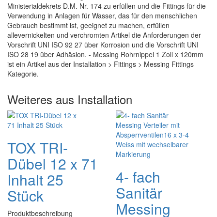
Ministerialdekrets D.M. Nr. 174 zu erfüllen und die Fittings für die
Verwendung in Anlagen für Wasser, das für den menschlichen
Gebrauch bestimmt ist, geeignet zu machen, erfüllen
allevernickelten und verchromten Artikel die Anforderungen der
Vorschrift UNI ISO 92 27 über Korrosion und die Vorschrift UNI
ISO 28 19 über Adhäsion. - Messing Rohrnippel 1 Zoll x 120mm
ist ein Artikel aus der Installation > Fittings > Messing Fittings
Kategorie.
Weiteres aus Installation
TOX TRI-
Dübel 12 x 71
4- fach
Inhalt 25
Sanitär
Stück
Messing
Produktbeschreibung