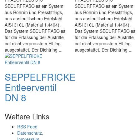
SECURFRABO ist ein System
SECURFRABO ist ein System
aus Rohren und Pressfittings,
aus Rohren und Pressfittings,
aus austenitischem Edelstahl
aus austenitischem Edelstahl
AISI 316L (Material 1.4404).
AISI 316L (Material 1.4404).
Das System SECURFRABO ist
Das System SECURFRABO ist
für die Erfassung der Austritte
für die Erfassung der Austritte
bei nicht verpresstem Fitting
bei nicht verpresstem Fitting
ausgestattet. Der Dichtring ...
ausgestattet. Der Dichtring ...
SEPPELFRICKE
Entleerventil
DN 8
Weitere Links
RSS Feed
Datenschutz,
Impressum