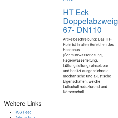
HT Eck
Doppelabzweig
67- DN110
Artikelbeschreibung: Das HT-
Rohr ist in allen Bereichen des
Hochbaus
(Schmutzwasserleitung,
Regenwasserleitung,
Lüftungsleitung) einsetzbar
und besitzt ausgezeichnete
mechanische und akustische
Eigenschaften, welche
Luftschall reduzierend und
Körperschall ...
Weitere Links
RSS Feed
Datenschutz,