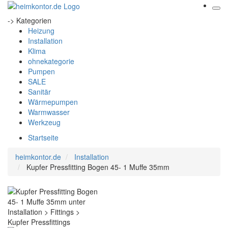
-> Kategorien
Heizung
Installation
Klima
ohnekategorie
Pumpen
SALE
Sanitär
Wärmepumpen
Warmwasser
Werkzeug
Startseite
heimkontor.de
Installation
Kupfer Pressfitting Bogen 45- 1 Muffe 35mm