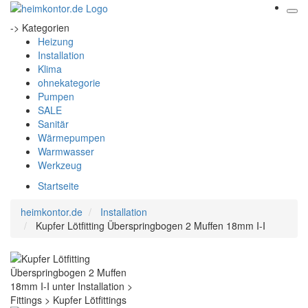
-> Kategorien
Heizung
Installation
Klima
ohnekategorie
Pumpen
SALE
Sanitär
Wärmepumpen
Warmwasser
Werkzeug
Startseite
heimkontor.de
Installation
Kupfer Lötfitting Überspringbogen 2 Muffen 18mm I-I