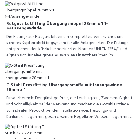
Rotguss Lötfitting Übergangsnippel 28mm x 1 1-
4Aussengewinde
Die Fittings aus Rotguss bilden ein komplettes, verlässliches und
sicheres Kupferrohrfittingsystem für alle Anlagenarten. Die Fittings
entsprechen den kürzlich eingeführten Normen UNI EN 1254/1 und
eignen sich für eine große Auswahl an Einsatzbereichen im ...
C-Stahl Pressfitting Übergangsmuffe mit Innengewinde
28mm x 1
Einsatzbereich: Der günstige Preis, die Leichtigkeit, Zweckmäßigkeit
und Schnelligkeit bei der Verwendung machen die C-Stahl Fittinge
zum idealen Produkt bei der Installation von: Heizungs- und
Kühlungsanlagen mit geschlossenem Regelkreis Wasseranlagen mit ...