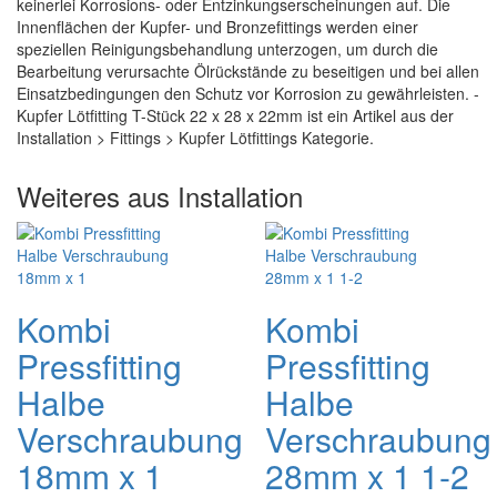
keinerlei Korrosions- oder Entzinkungserscheinungen auf. Die
Innenflächen der Kupfer- und Bronzefittings werden einer
speziellen Reinigungsbehandlung unterzogen, um durch die
Bearbeitung verursachte Ölrückstände zu beseitigen und bei allen
Einsatzbedingungen den Schutz vor Korrosion zu gewährleisten. -
Kupfer Lötfitting T-Stück 22 x 28 x 22mm ist ein Artikel aus der
Installation > Fittings > Kupfer Lötfittings Kategorie.
Weiteres aus Installation
Kombi
Kombi
Pressfitting
Pressfitting
Halbe
Halbe
Verschraubung
Verschraubung
18mm x 1
28mm x 1 1-2