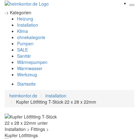
-> Kategorien
Heizung
Installation
Klima
ohnekategorie
Pumpen
SALE
Sanitär
Wärmepumpen
Warmwasser
Werkzeug
Startseite
heimkontor.de
Installation
Kupfer Lötfitting T-Stück 22 x 28 x 22mm