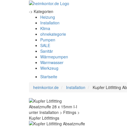
-> Kategorien
Heizung
Installation
Klima
ohnekategorie
Pumpen
SALE
Sanitär
Wärmepumpen
Warmwasser
Werkzeug
Startseite
heimkontor.de
Installation
Kupfer Lötfitting 