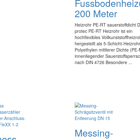
Fussbodenheiz
200 Meter
Heizrohr PE-RT sauerstoffdicht 
protec PE-RT Heizrohr ist ein
hochflexibles Vollkunststoffheizro
hergestellt als 5-Schicht-Heizroh
Polyethylen mittlerer Dichte (PE
innenliegender Sauerstoffsperrsc
nach DIN 4726 Besondere ...
Messing-
mess