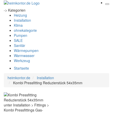
-> Kategorien
Heizung
Installation
Klima
ohnekategorie
Pumpen
SALE
Sanitär
Wärmepumpen
Warmwasser
Werkzeug
Startseite
heimkontor.de
Installation
Kombi Pressfitting Reduzierstück 54x35mm