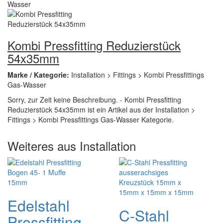
Kombi Pressfitting Reduzierstück
54x35mm
Marke / Kategorie:
Installation > Fittings > Kombi Pressfittings
Gas-Wasser
Sorry, zur Zeit keine Beschreibung. - Kombi Pressfitting
Reduzierstück 54x35mm ist ein Artikel aus der Installation >
Fittings > Kombi Pressfittings Gas-Wasser Kategorie.
Weiteres aus Installation
Edelstahl
C-Stahl
Pressfitting