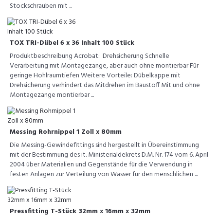
Stockschrauben mit ...
TOX TRI-Dübel 6 x 36 Inhalt 100 Stück
Produktbeschreibung Acrobat: Drehsicherung Schnelle
Verarbeitung mit Montagezange, aber auch ohne montierbar Für
geringe Hohlraumtiefen Weitere Vorteile: Dübelkappe mit
Drehsicherung verhindert das Mitdrehen im Baustoff Mit und ohne
Montagezange montierbar ...
Messing Rohrnippel 1 Zoll x 80mm
Die Messing-Gewindefittings sind hergestellt in Übereinstimmung
mit der Bestimmung des it. Ministerialdekrets D.M. Nr. 174 vom 6. April
2004 über Materialien und Gegenstände für die Verwendung in
festen Anlagen zur Verteilung von Wasser für den menschlichen ...
Pressfitting T-Stück 32mm x 16mm x 32mm