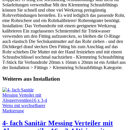
Solarleitungen verwendbar Mit den Klemmring Schraubfittings
können Sie schnell und ohne viel Werkzeug preisgünstig
Rohrverbindungen herstellen. Es wird lediglich das passende Rohr,
eine Rohrschere und ein Rohrkalibrierer/ Rohrentgrater benötigt.
Installation: Das Verbundrohr mit einem geeigneten Werkzeug
kalibrieren Ein zugelassenes Schmiermittel für Trinkwasser
verwenden um den Fitting aufzustecken, so bleiben die O-Ringe
auch elastisch Die Sechskantmutter auf das Rohr ziehen - und den
Dichtkegel drauf stecken Den Fitting bis zum Anschlag auf das
Rohr schieben Die Mutter mit der Hand festziehen und mit einem
Schraubschlüssel nochmal nachziehen - Klemmring Schraubfitting
T-Stück für Verbundrohr 20mm x 16mm x 20mm ist ein Artikel aus
der Installation > Fittings > Klemmring Schraubfittings Kategorie.
Weiteres aus Installation
4- fach Sanitär Messing Verteiler mit