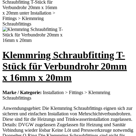
Klemmring Schraubfitting T-
Stück für Verbundrohr 20mm
x 16mm x 20mm
Marke / Kategorie:
Installation > Fittings > Klemmring
Schraubfittings
Anwendungsgebiet: Die Klemmring Schraubfittings eignen sich zur
sicheren und einfachen Installation von Mehrschichtverbundrohren.
Diese sind für die Heizungs und Trinkwasserinstallation zugelassen.
Details: DVGW zugelassen Zugelassen für Heizung und Sanitär
Vebindung wieder lösbar Keine Löt und Presswerkzeuge notwendig
Doppelter O Ring Die Klemmring Schraubfittings sind nicht für