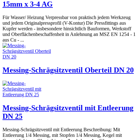
15mm x 3-4 AG
Für Wasser/ Heizung Verpressbar von praktisch jedem Werkzeug
und jedem Originalpressprofil (V-Kontur) Die Pressfittings aus
Kupfer werden - insbesondere hinsichtlich Bauformen, Werkstoff
und Oberflächenbeschaffenheit in Anlehnung an MSZ EN 1254 - 1
aus Cu - ...
Messing-Schrägsitzventil Oberteil DN 20
Messing-Schrägsitzventil mit Entleerung
DN 25
Messing-Schrägsitzventil mit Entleerung Beschreibung: Mit
Entleerung 1/4 Messing, mit Stopfen 1/4 Messing, Kegel mit