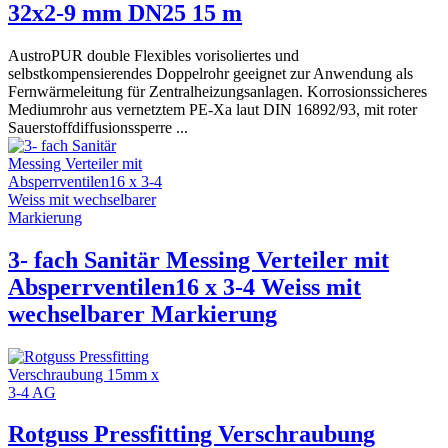
32x2-9 mm DN25 15 m
AustroPUR double Flexibles vorisoliertes und
selbstkompensierendes Doppelrohr geeignet zur Anwendung als
Fernwärmeleitung für Zentralheizungsanlagen. Korrosionssicheres
Mediumrohr aus vernetztem PE-Xa laut DIN 16892/93, mit roter
Sauerstoffdiffusionssperre ...
3- fach Sanitär Messing Verteiler mit
Absperrventilen16 x 3-4 Weiss mit
wechselbarer Markierung
Rotguss Pressfitting Verschraubung