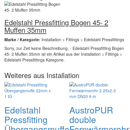
Edelstahl Pressfitting Bogen 45- 2
Muffen 35mm
Marke / Kategorie:
Installation > Fittings > Edelstahl Pressfittings
Sorry, zur Zeit keine Beschreibung. - Edelstahl Pressfitting Bogen
45- 2 Muffen 35mm ist ein Artikel aus der Installation > Fittings >
Edelstahl Pressfittings Kategorie.
Weiteres aus Installation
Edelstahl
AustroPUR
Pressfitting
double
Übergangsmuffe
Fernwärmerohr