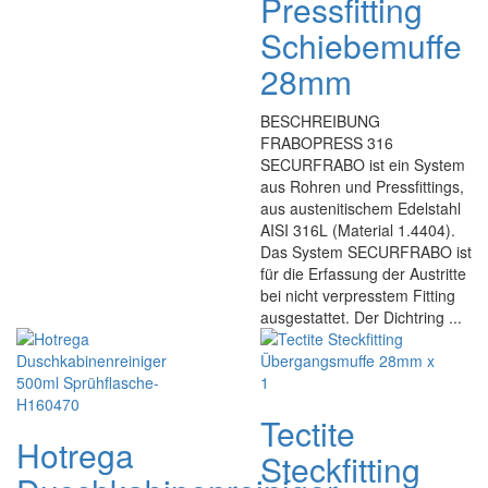
Pressfitting
Schiebemuffe
28mm
BESCHREIBUNG
FRABOPRESS 316
SECURFRABO ist ein System
aus Rohren und Pressfittings,
aus austenitischem Edelstahl
AISI 316L (Material 1.4404).
Das System SECURFRABO ist
für die Erfassung der Austritte
bei nicht verpresstem Fitting
ausgestattet. Der Dichtring ...
Tectite
Hotrega
Steckfitting