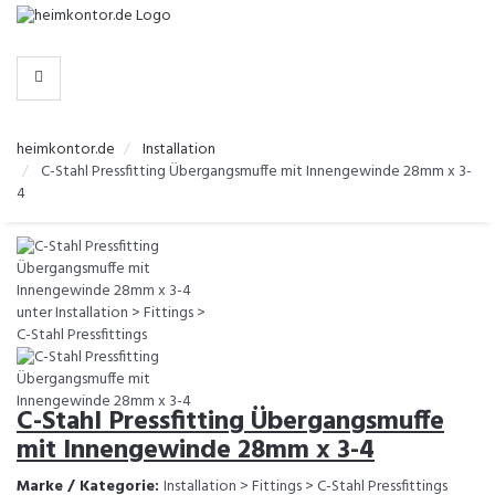
-
>
KATEGORIEN
heimkontor.de
Installation
C-Stahl Pressfitting Übergangsmuffe mit Innengewinde 28mm x 3-
4
C-Stahl Pressfitting Übergangsmuffe
mit Innengewinde 28mm x 3-4
Marke / Kategorie:
Installation > Fittings > C-Stahl Pressfittings