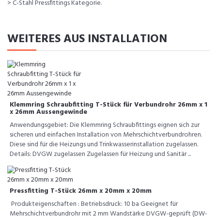
> C-Stahl Pressfittings Kategorie.
WEITERES AUS INSTALLATION
Klemmring Schraubfitting T-Stück für Verbundrohr 26mm x 1
x 26mm Aussengewinde
Anwendungsgebiet: Die Klemmring Schraubfittings eignen sich zur
sicheren und einfachen Installation von Mehrschichtverbundrohren.
Diese sind für die Heizungs und Trinkwasserinstallation zugelassen.
Details: DVGW zugelassen Zugelassen für Heizung und Sanitär ...
Pressfitting T-Stück 26mm x 20mm x 20mm
Produkteigenschaften : Betriebsdruck: 10 ba Geeignet für
Mehrschichtverbundrohr mit 2 mm Wandstärke DVGW-geprüft (DW-