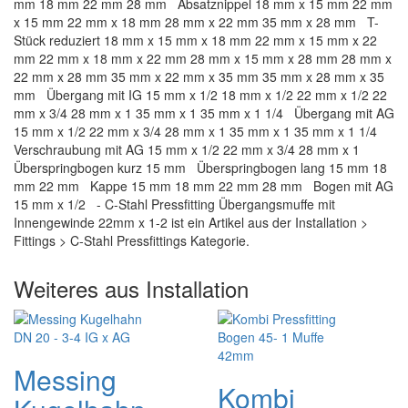
mm 18 mm 22 mm 28 mm Absatznippel 18 mm x 15 mm 22 mm
x 15 mm 22 mm x 18 mm 28 mm x 22 mm 35 mm x 28 mm T-
Stück reduziert 18 mm x 15 mm x 18 mm 22 mm x 15 mm x 22
mm 22 mm x 18 mm x 22 mm 28 mm x 15 mm x 28 mm 28 mm x
22 mm x 28 mm 35 mm x 22 mm x 35 mm 35 mm x 28 mm x 35
mm Übergang mit IG 15 mm x 1/2 18 mm x 1/2 22 mm x 1/2 22
mm x 3/4 28 mm x 1 35 mm x 1 35 mm x 1 1/4 Übergang mit AG
15 mm x 1/2 22 mm x 3/4 28 mm x 1 35 mm x 1 35 mm x 1 1/4
Verschraubung mit AG 15 mm x 1/2 22 mm x 3/4 28 mm x 1
Überspringbogen kurz 15 mm Überspringbogen lang 15 mm 18
mm 22 mm Kappe 15 mm 18 mm 22 mm 28 mm Bogen mit AG
15 mm x 1/2 - C-Stahl Pressfitting Übergangsmuffe mit
Innengewinde 22mm x 1-2 ist ein Artikel aus der Installation >
Fittings > C-Stahl Pressfittings Kategorie.
Weiteres aus Installation
Messing
Kombi