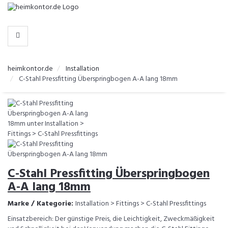
-
>
KATEGORIEN
heimkontor.de
Installation
C-Stahl Pressfitting Überspringbogen A-A lang 18mm
C-Stahl Pressfitting Überspringbogen
A-A lang 18mm
Marke / Kategorie:
Installation > Fittings > C-Stahl Pressfittings
Einsatzbereich: Der günstige Preis, die Leichtigkeit, Zweckmäßigkeit