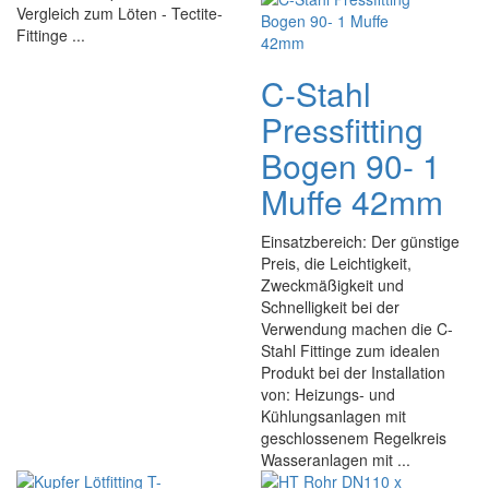
Vergleich zum Löten - Tectite-
Fittinge ...
C-Stahl
Pressfitting
Bogen 90- 1
Muffe 42mm
Einsatzbereich: Der günstige
Preis, die Leichtigkeit,
Zweckmäßigkeit und
Schnelligkeit bei der
Verwendung machen die C-
Stahl Fittinge zum idealen
Produkt bei der Installation
von: Heizungs- und
Kühlungsanlagen mit
geschlossenem Regelkreis
Wasseranlagen mit ...