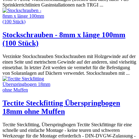
Sprinklerrichtlinien Gasinstallationen nach TRGI ...
Stockschrauben - 8mm x länge 100mm
(100 Stück)
Verzinkte Stockschrauben Stockschrauben mit Holzgewinde auf der
einen Seite und metrischem Gewinde auf der anderen, sind vielseitig
einsetzbar. In letzter Zeit werden sie vermehrt für die Befestigung
von Solaranlagen auf Dächern verwendet. Stockschrauben mit ...
Tectite Steckfitting Überspringbogen
18mm ohne Muffen
Tectite Steckfitting, Überspringbogen Tectite Steckfittinge für eine
schnelle und einfache Montage - keine teuren und schweren
Werkzeuge für die Montage erforderlich - DIN-DVGW-Zulassung -