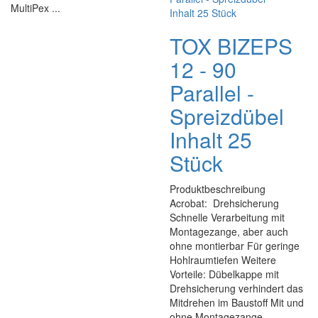
MultiPex ...
TOX BIZEPS
12 - 90
Parallel -
Spreizdübel
Inhalt 25
Stück
Produktbeschreibung
Acrobat: Drehsicherung
Schnelle Verarbeitung mit
Montagezange, aber auch
ohne montierbar Für geringe
Hohlraumtiefen Weitere
Vorteile: Dübelkappe mit
Drehsicherung verhindert das
Mitdrehen im Baustoff Mit und
ohne Montagezange