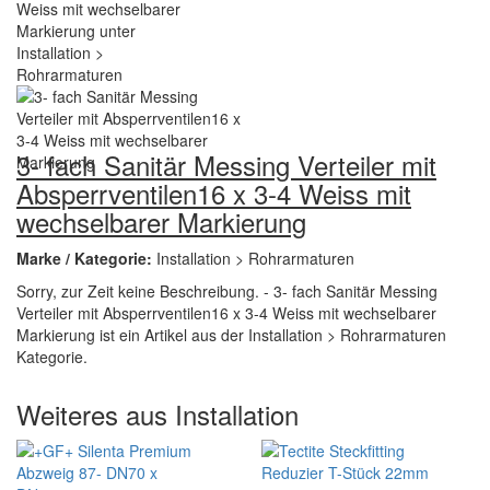
3- fach Sanitär Messing Verteiler mit
Absperrventilen16 x 3-4 Weiss mit
wechselbarer Markierung
Marke / Kategorie:
Installation > Rohrarmaturen
Sorry, zur Zeit keine Beschreibung. - 3- fach Sanitär Messing
Verteiler mit Absperrventilen16 x 3-4 Weiss mit wechselbarer
Markierung ist ein Artikel aus der Installation > Rohrarmaturen
Kategorie.
Weiteres aus Installation