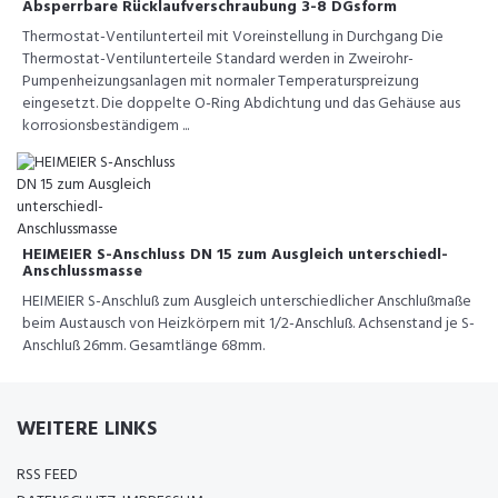
Absperrbare Rücklaufverschraubung 3-8 DGsform
Thermostat-Ventilunterteil mit Voreinstellung in Durchgang Die
Thermostat-Ventilunterteile Standard werden in Zweirohr-
Pumpenheizungsanlagen mit normaler Temperaturspreizung
eingesetzt. Die doppelte O-Ring Abdichtung und das Gehäuse aus
korrosionsbeständigem ...
HEIMEIER S-Anschluss DN 15 zum Ausgleich unterschiedl-
Anschlussmasse
HEIMEIER S-Anschluß zum Ausgleich unterschiedlicher Anschlußmaße
beim Austausch von Heizkörpern mit 1/2-Anschluß. Achsenstand je S-
Anschluß 26mm. Gesamtlänge 68mm.
WEITERE LINKS
RSS FEED