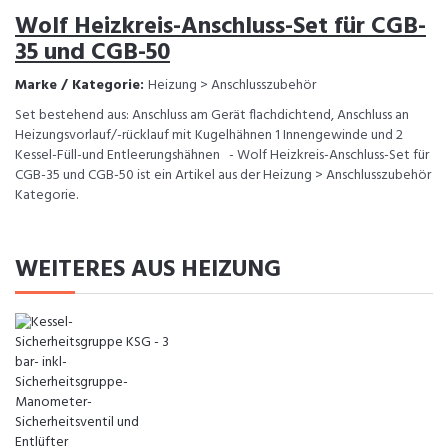
Wolf Heizkreis-Anschluss-Set für CGB-
35 und CGB-50
Marke / Kategorie:
Heizung > Anschlusszubehör
Set bestehend aus: Anschluss am Gerät flachdichtend, Anschluss an
Heizungsvorlauf/-rücklauf mit Kugelhähnen 1 Innengewinde und 2
Kessel-Füll-und Entleerungshähnen - Wolf Heizkreis-Anschluss-Set für
CGB-35 und CGB-50 ist ein Artikel aus der Heizung > Anschlusszubehör
Kategorie.
WEITERES AUS HEIZUNG