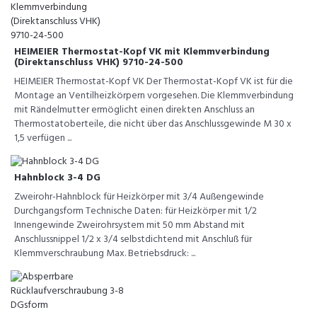
HEIMEIER Thermostat-Kopf VK mit Klemmverbindung
(Direktanschluss VHK) 9710-24-500
HEIMEIER Thermostat-Kopf VK Der Thermostat-Kopf VK ist für die
Montage an Ventilheizkörpern vorgesehen. Die Klemmverbindung
mit Rändelmutter ermöglicht einen direkten Anschluss an
Thermostatoberteile, die nicht über das Anschlussgewinde M 30 x
1,5 verfügen ...
Hahnblock 3-4 DG
Zweirohr-Hahnblock für Heizkörper mit 3/4 Außengewinde
Durchgangsform Technische Daten: für Heizkörper mit 1/2
Innengewinde Zweirohrsystem mit 50 mm Abstand mit
Anschlussnippel 1/2 x 3/4 selbstdichtend mit Anschluß für
Klemmverschraubung Max. Betriebsdruck: ...