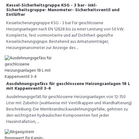
Kessel-Sicherheitsgruppe KSG - 3 bar- inkl-
Sicherheitsgruppe- Manometer- Sicherheitsventil und
Entlüfter
Kesselsicherungsgruppe KSG - 3 bar Für geschlossene
Heizungsanlagen nach EN 12828 bis zu einer Leistung von 50 kW.
Komplette, fest vormontierte und auf Dichtheit geprüfte
Kesselsicherungsgrupe. Bestehend aus Armaturenträger,
Heizungsmanometer zur Anzeige des ...
Ausdehnungsgefäss für geschlossene Heizungsanlagen 18 L
mit Kappenventil 3-4
Ausdehnungsgefäß für geschlossene Heizungsanlagen von 12-150
Liter mit Zubehör (wahlweise mit Ventilkappen und Wandhalterung)
Beschreibung: Die Membrandruckausdehnungsgefäße, gehören zu
den wichtigsten hydraulischen Komponenten fast jeder
Hausinstallation, ...