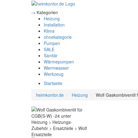
-> Kategorien
Heizung
Installation
Klima
ohnekategorie
Pumpen
SALE
Sanitär
Wärmepumpen
Warmwasser
Werkzeug
Startseite
heimkontor.de
Heizung
Wolf Gaskombiventil 