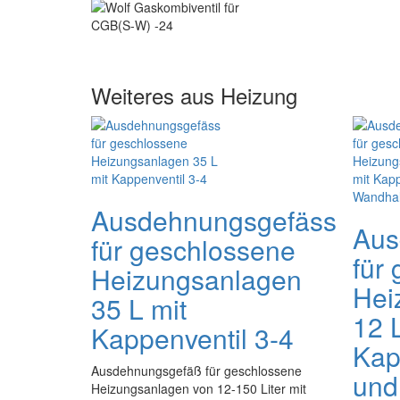
Weiteres aus Heizung
Ausdehnungsgefäss
Aus
für geschlossene
für
Heizungsanlagen
Hei
35 L mit
12 L
Kappenventil 3-4
Kap
Ausdehnungsgefäß für geschlossene
und
Heizungsanlagen von 12-150 Liter mit