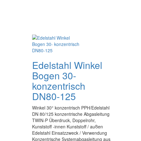
Edelstahl Winkel
Bogen 30-
konzentrisch
DN80-125
Winkel 30° konzentrisch PPH/Edelstahl
DN 80/125 konzentrische Abgasleitung
TWIN-P Überdruck, Doppelrohr,
Kunststoff -innen Kunststoff / außen
Edelstahl Einsatzzweck / Verwendung
Konzentrische Systemabgasleitung aus