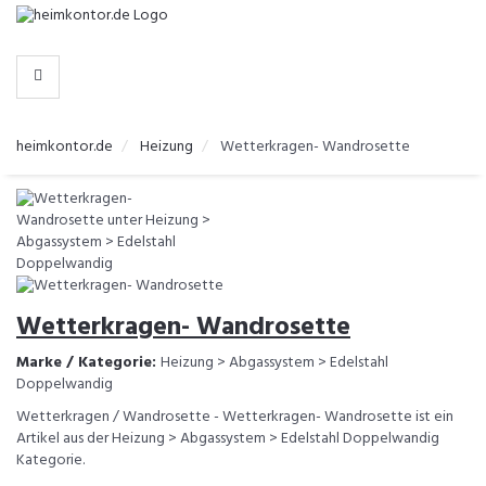
-
>
KATEGORIEN
heimkontor.de
Heizung
Wetterkragen- Wandrosette
Wetterkragen- Wandrosette
Marke / Kategorie:
Heizung > Abgassystem > Edelstahl
Doppelwandig
Wetterkragen / Wandrosette - Wetterkragen- Wandrosette ist ein
Artikel aus der Heizung > Abgassystem > Edelstahl Doppelwandig
Kategorie.