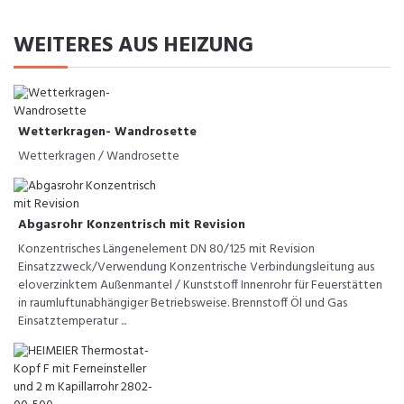
WEITERES AUS HEIZUNG
Wetterkragen- Wandrosette
Wetterkragen / Wandrosette
Abgasrohr Konzentrisch mit Revision
Konzentrisches Längenelement DN 80/125 mit Revision
Einsatzzweck/Verwendung Konzentrische Verbindungsleitung aus
eloverzinktem Außenmantel / Kunststoff Innenrohr für Feuerstätten
in raumluftunabhängiger Betriebsweise. Brennstoff Öl und Gas
Einsatztemperatur ...