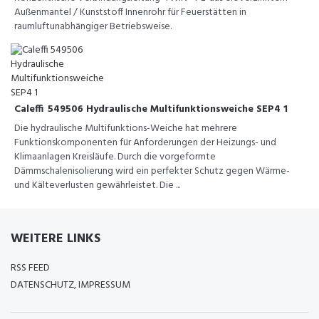
Außenmantel / Kunststoff Innenrohr für Feuerstätten in
raumluftunabhängiger Betriebsweise.
Caleffi 549506 Hydraulische Multifunktionsweiche SEP4 1
Die hydraulische Multifunktions-Weiche hat mehrere
Funktionskomponenten für Anforderungen der Heizungs- und
Klimaanlagen Kreisläufe. Durch die vorgeformte
Dämmschalenisolierung wird ein perfekter Schutz gegen Wärme-
und Kälteverlusten gewährleistet. Die ...
WEITERE LINKS
RSS FEED
DATENSCHUTZ, IMPRESSUM