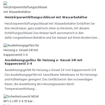
Heizkörperentlüftungsschlüssel mit Wasserbehälter
Heizkörperentlüftungsschlüssel mit Wasserbehälter Entlüften Sie
ihre Heizkörper, ganz praktisch ohne zu kleckern, mit diesem
Entlüftungsschlüssel. Das Wasser läuft automatisch in den
dafür vorgesehenen Behälter und Sie müssen auf ihrem Boden kein ...
Ausdehnungsgefäss für Heizung u- Kessel 24l mit
Kappenventil 3-4
Ausdehnungsgefäß für Heizung u. Kessel 24 l mit Kappenventil 3/4
Das Ausdehnungsgefäß mit tauschbarer Membrane ist für Heizungs-
und Kühlanlagen geeignet. Das Gefäß bietet den notwendigen
Raum, die Ausdehnung des Heizungswassers durch
Temperaturerhöhung ...