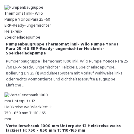
Pumpenbaugruppe Thermomat inkl- Wilo Pumpe Yonos
Para 25 -60 ERP-Ready- ungemischter Heizkreis-
Speicherladepumpe
Pumpenbaugruppe Thermomat 1000 inkl. Wilo Pumpe Yonos Para 25
/60 ERP-Ready, ungemischter Heizkreis, Speicherladepumpe,
Isolierung DN 25 (1) Modulares System mit Vorlauf wahlweise links
oder rechts Vormontierte und dichtheitsgeprüfte Baugruppe
Einfache ...
Verteilerschrank 1000 mm Unterputz 12 Heizkreise weiss
lackiert H: 750 - 850 mm T: 110-165 mm