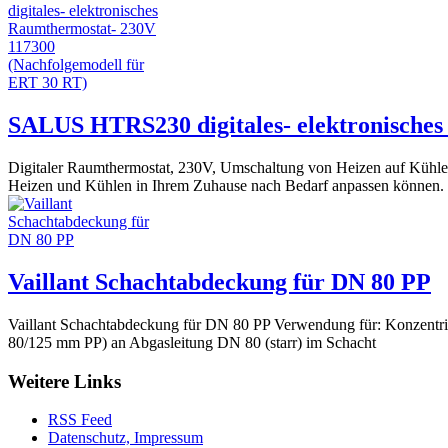
SALUS HTRS230 digitales- elektronisches
Digitaler Raumthermostat, 230V, Umschaltung von Heizen auf Kühlen
Heizen und Kühlen in Ihrem Zuhause nach Bedarf anpassen können. .
Vaillant Schachtabdeckung für DN 80 PP
Vaillant Schachtabdeckung für DN 80 PP Verwendung für: Konzentr
80/125 mm PP) an Abgasleitung DN 80 (starr) im Schacht
Weitere Links
RSS Feed
Datenschutz, Impressum