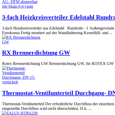
3-fach Heizkreisverteiler Edelstahl Rund
3-fach Heizkreisverteiler aus Edelstahl Rundrohr - 1 Außengewind
Eurokonus Fertig montiert auf der Wandhalterung Kesselfüll- und ...
RX Brennerdichtung GW
Rotex Brennerdichtung GW Brennerdichtung GW, für ROTEX GW b
Thermostat-Ventilunterteil Durchgang- DN
Thermostat-Ventilunterteil Der erforderliche Durchfluss der einzelnen
eingestellte Durchfluss wird nicht überschritten. D.h. ...