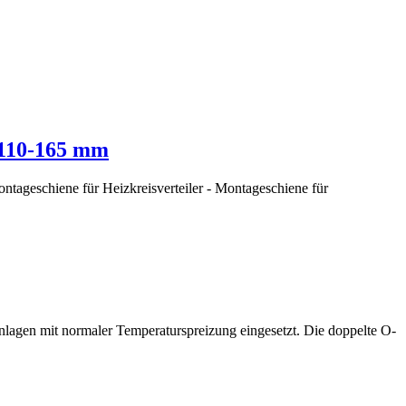
: 110-165 mm
Montageschiene für Heizkreisverteiler - Montageschiene für
nlagen mit normaler Temperaturspreizung eingesetzt. Die doppelte O-